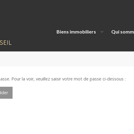
Biens immobiliers
Qui somm
se. Pour la voir, veuillez saisir votre mot de passe ci-dessous :