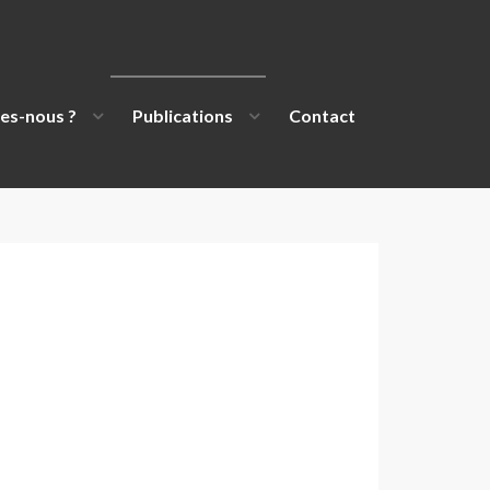
es-nous ?
Publications
Contact