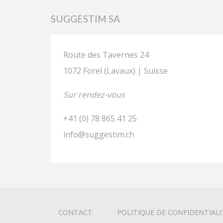
SUGGESTIM SA
Route des Tavernes 24
1072 Forel (Lavaux) | Suisse
Sur rendez-vous
+41 (0) 78 865 41 25
info@suggestim.ch
CONTACT
POLITIQUE DE CONFIDENTIALI