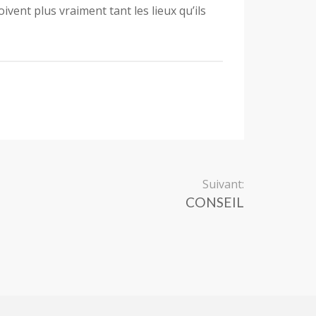
Suivant:
CONSEIL