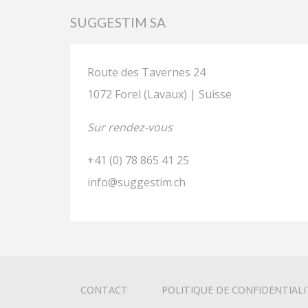
SUGGESTIM SA
Route des Tavernes 24
1072 Forel (Lavaux) | Suisse
Sur rendez-vous
+41 (0) 78 865 41 25
info@suggestim.ch
CONTACT
POLITIQUE DE CONFIDENTIALI
© SUGGESTIM SA