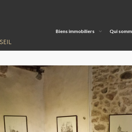
Biens immobiliers
Qui somm