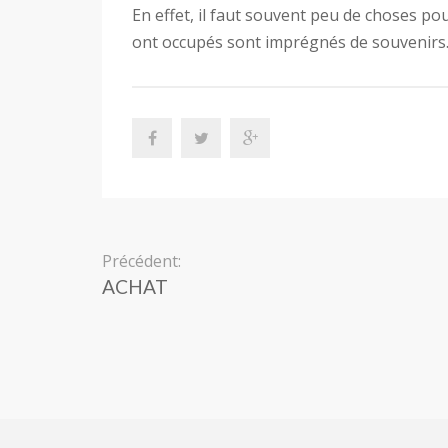
ont occupés sont imprégnés de souvenirs
Précédent:
ACHAT