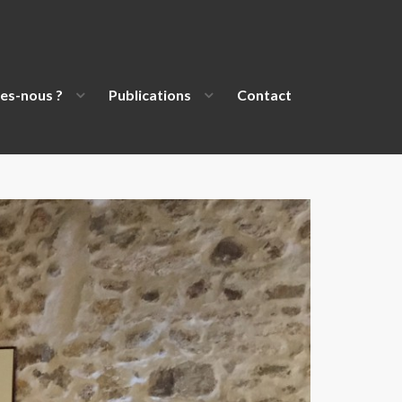
es-nous ?
Publications
Contact