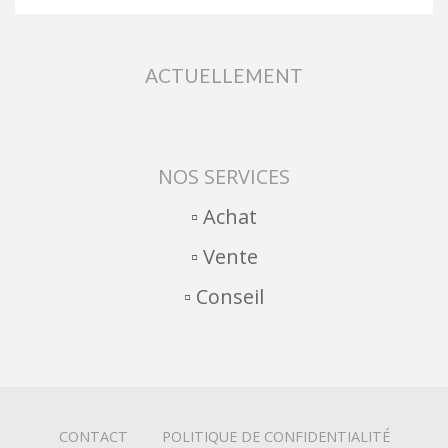
ACTUELLEMENT
NOS SERVICES
▫︎ Achat
▫︎ Vente
▫︎ Conseil
CONTACT
POLITIQUE DE CONFIDENTIALITÉ