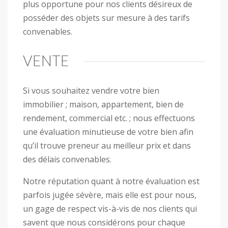
plus opportune pour nos clients désireux de
posséder des objets sur mesure à des tarifs
convenables.
VENTE
Si vous souhaitez vendre votre bien
immobilier ; maison, appartement, bien de
rendement, commercial etc. ; nous effectuons
une évaluation minutieuse de votre bien afin
qu’il trouve preneur au meilleur prix et dans
des délais convenables.
Notre réputation quant à notre évaluation est
parfois jugée sévère, mais elle est pour nous,
un gage de respect vis-à-vis de nos clients qui
savent que nous considérons pour chaque