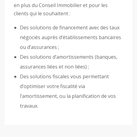
en plus du Conseil Immobilier et pour les
clients qui le souhaitent :
Des solutions de financement avec des taux
négociés auprès d’établissements bancaires
ou d’assurances ;
Des solutions d’amortissements (banques,
assurances liées et non liées) ;
Des solutions fiscales vous permettant
d’optimiser votre fiscalité via
l’amortissement, ou la planification de vos
travaux.