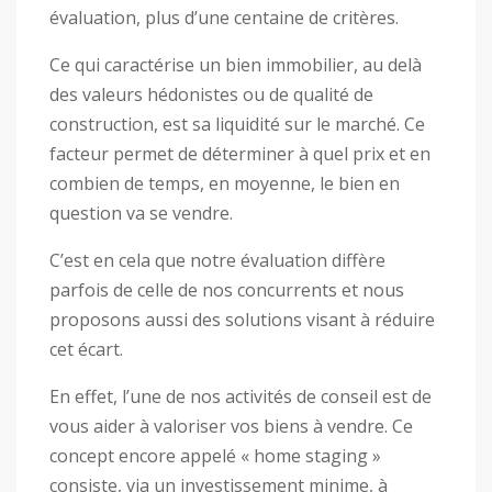
évaluation, plus d’une centaine de critères.
Ce qui caractérise un bien immobilier, au delà
des valeurs hédonistes ou de qualité de
construction, est sa liquidité sur le marché. Ce
facteur permet de déterminer à quel prix et en
combien de temps, en moyenne, le bien en
question va se vendre.
C’est en cela que notre évaluation diffère
parfois de celle de nos concurrents et nous
proposons aussi des solutions visant à réduire
cet écart.
En effet, l’une de nos activités de conseil est de
vous aider à valoriser vos biens à vendre. Ce
concept encore appelé « home staging »
consiste, via un investissement minime, à