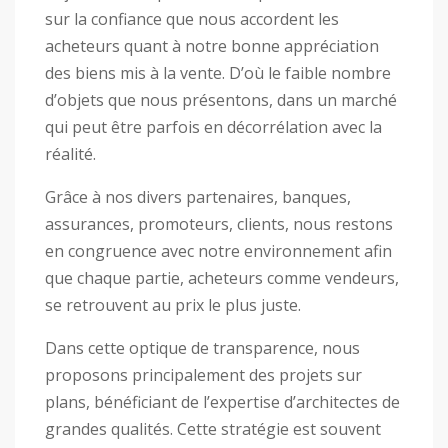
sur la confiance que nous accordent les
acheteurs quant à notre bonne appréciation
des biens mis à la vente. D’où le faible nombre
d’objets que nous présentons, dans un marché
qui peut être parfois en décorrélation avec la
réalité.
Grâce à nos divers partenaires, banques,
assurances, promoteurs, clients, nous restons
en congruence avec notre environnement afin
que chaque partie, acheteurs comme vendeurs,
se retrouvent au prix le plus juste.
Dans cette optique de transparence, nous
proposons principalement des projets sur
plans, bénéficiant de l’expertise d’architectes de
grandes qualités. Cette stratégie est souvent