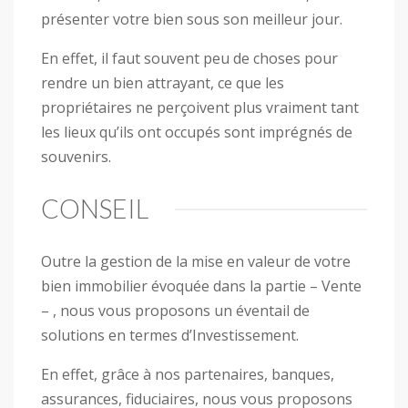
présenter votre bien sous son meilleur jour.
En effet, il faut souvent peu de choses pour
rendre un bien attrayant, ce que les
propriétaires ne perçoivent plus vraiment tant
les lieux qu’ils ont occupés sont imprégnés de
souvenirs.
CONSEIL
Outre la gestion de la mise en valeur de votre
bien immobilier évoquée dans la partie – Vente
– , nous vous proposons un éventail de
solutions en termes d’Investissement.
En effet, grâce à nos partenaires, banques,
assurances, fiduciaires, nous vous proposons