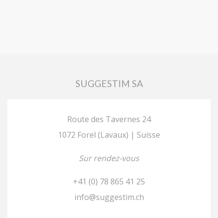
SUGGESTIM SA
Route des Tavernes 24
1072 Forel (Lavaux) | Suisse
Sur rendez-vous
+41 (0) 78 865 41 25
info@suggestim.ch